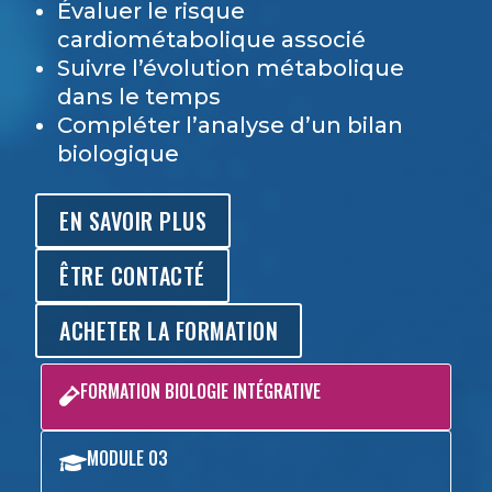
Évaluer le risque
cardiométabolique associé
Suivre l’évolution métabolique
dans le temps
Compléter l’analyse d’un bilan
biologique
EN SAVOIR PLUS
ÊTRE CONTACTÉ
ACHETER LA FORMATION
FORMATION BIOLOGIE INTÉGRATIVE

MODULE 03
