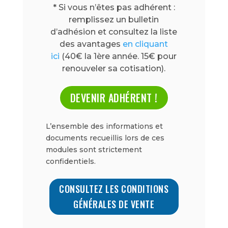
* Si vous n’êtes pas adhérent :
remplissez un bulletin
d’adhésion et consultez la liste
des avantages
en cliquant
ici
(40€ la 1ère année. 15€ pour
renouveler sa cotisation).
DEVENIR ADHÉRENT !
L’ensemble des informations et
documents recueillis lors de ces
modules sont strictement
confidentiels.
CONSULTEZ LES CONDITIONS
GÉNÉRALES DE VENTE