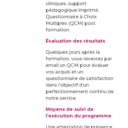
cliniques, support
pédagogique imprimé,
Questionnaire à Choix
Multiples (QCM) post
formation.
Évaluation des résultats
Quelques jours après la
formation, vous recevrez par
email un QCM pour évaluer
vos acquis et un
questionnaire de satisfaction
dans l’objectif d’un
perfectionnement continu de
notre service.
Moyens de suivi de
l’exécution du programme
Une attestation de présence