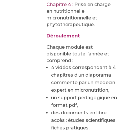
Chapitre 4 :
Prise en charge
en nutritionnelle,
micronutritionnelle et
phytothérapeutique.
Déroulement
Chaque module est
disponible toute l’année et
comprend :
4 vidéos correspondant à 4
chapitres d’un diaporama
commenté par un médecin
expert en micronutrition,
un support pédagogique en
format pdf,
des documents en libre
accès : études scientifiques,
fiches pratiques,