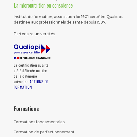
La micronutrition en conscience
Institut de formation, association loi 1901 certifiée Qualiopi,
destinée aux professionnels de santé depuis 1997.
Partenaire universités
La certification qualité
a été délivrée au titre
de la catégorie
suivante :
ACTIONS DE
FORMATION
Formations
Formations fondamentales
Formation de perfectionnement