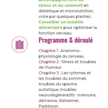
stress et du sommeil
en
diététique et micronutrition,
voire par quelques plantes ;
Conseiller un modèle
alimentaire
pour optimiser la
fonction cerveau.
Programme & déroulé
Chapitre 1 :
Anatomo-
physiologie du cerveau.
Chapitre 2 :
Stress et troubles
de l’humeur.
Chapitre 3 :
Les rythmes et
les troubles du sommeil,
troubles du spectre
autistique, troubles
neurodégénératifs : mémoire,
démence, Alzheimer,
Parkinson