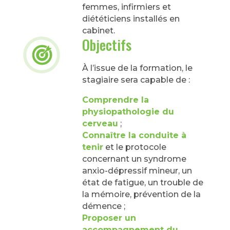
femmes, infirmiers et
diététiciens installés en
cabinet.
Objectifs
À l’issue de la formation, le
stagiaire sera capable de :
Comprendre la
physiopathologie du
cerveau
;
Connaître la conduite à
tenir
et le protocole
concernant un syndrome
anxio-dépressif mineur, un
état de fatigue, un trouble de
la mémoire, prévention de la
démence ;
Proposer un
accompagnement du