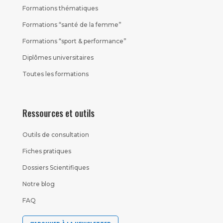
Formations thématiques
Formations “santé de la femme”
Formations “sport & performance”
Diplômes universitaires
Toutes les formations
Ressources et outils
Outils de consultation
Fiches pratiques
Dossiers Scientifiques
Notre blog
FAQ