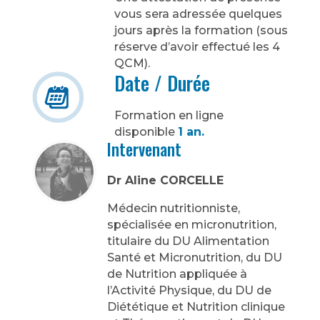
vous sera adressée quelques
jours après la formation (sous
réserve d’avoir effectué les 4
QCM).
Date / Durée
Formation en ligne
disponible
1 an.
Intervenant
Dr Aline CORCELLE
Médecin nutritionniste,
spécialisée en micronutrition,
titulaire du DU Alimentation
Santé et Micronutrition, du DU
de Nutrition appliquée à
l’Activité Physique, du DU de
Diététique et Nutrition clinique