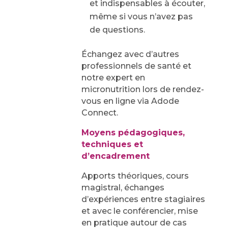
et indispensables à écouter,
même si vous n’avez pas
de questions.
Échangez avec d’autres
professionnels de santé et
notre expert en
micronutrition lors de rendez-
vous en ligne via Adode
Connect.
Moyens pédagogiques,
techniques et
d’encadrement
Apports théoriques, cours
magistral, échanges
d’expériences entre stagiaires
et avec le conférencier, mise
en pratique autour de cas