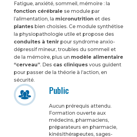
Fatigue, anxiété, sommeil, mémoire : la
fonction cérébrale
se module par
l’alimentation, la
micronutrition
et des
plantes
bien choisies. Ce module synthétise
la physiopathologie utile et propose des
conduites à tenir
pour syndrome anxio-
dépressif mineur, troubles du sommeil et
de la mémoire, plus un
modèle alimentaire
“cerveau”
. Des
cas cliniques
vous guident
pour passer de la théorie à l’action, en
sécurité.
Public
Aucun prérequis attendu.
Formation ouverte aux
médecins, pharmaciens,
préparateurs en pharmacie,
kinésithérapeutes, sages-