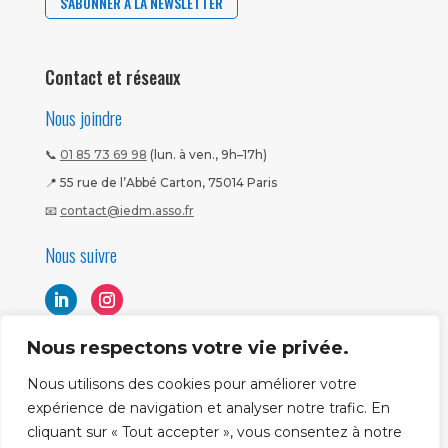
S'ABONNER À LA NEWSLETTER
Contact et réseaux
Nous joindre
📞
01 85 73 69 98
(lun. à ven., 9h–17h)
📍 55 rue de l’Abbé Carton, 75014 Paris
📧
contact@iedm.asso.fr
Nous suivre
Nous respectons votre vie privée.
Nous utilisons des cookies pour améliorer votre
expérience de navigation et analyser notre trafic. En
cliquant sur « Tout accepter », vous consentez à notre