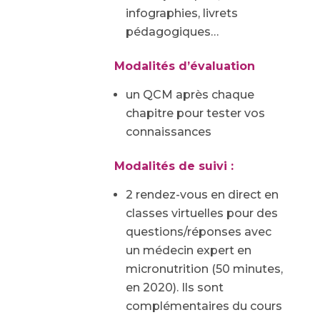
infographies, livrets
pédagogiques…
Modalités d’évaluation
un QCM après chaque
chapitre pour tester vos
connaissances
Modalités de suivi :
2 rendez-vous en direct en
classes virtuelles pour des
questions/réponses
avec
un médecin expert en
micronutrition
(50 minutes,
en 2020). Ils sont
complémentaires du cours