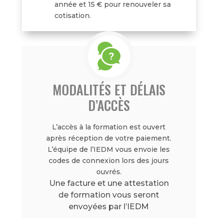
année et 15 € pour renouveler sa
cotisation.
MODALITÉS ET DÉLAIS
D’ACCÈS
L’accès à la formation est ouvert
après réception de votre paiement.
L’équipe de l’IEDM vous envoie les
codes de connexion lors des jours
ouvrés.
Une facture et une attestation
de formation vous seront
envoyées par l’IEDM