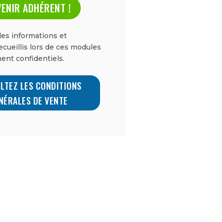
ENIR ADHÉRENT !
es informations et
cueillis lors de ces modules
ent confidentiels.
LTEZ LES CONDITIONS
NÉRALES DE VENTE