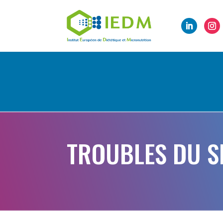
TROUBLES DU S