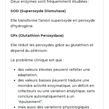
Deux enzymes sont fréquemment étudiées :
SOD (Superoxyde Dismutase)
Elle transforme l’anion superoxyde en peroxyde
d’hydrogène.
GPx (Glutathion Peroxydase)
Elle réduit les peroxydes grâce au glutathion et
dépend du sélénium.
Le problème clinique est que :
des valeurs élevées peuvent refléter une
adaptation,
des valeurs basses peuvent traduire une
moindre activité enzymatique, un déficit en
cofacteurs ou une variation analytique, sans
conclure automatiquement à un
“épuisement”,
mais aussi des variations physiologiques