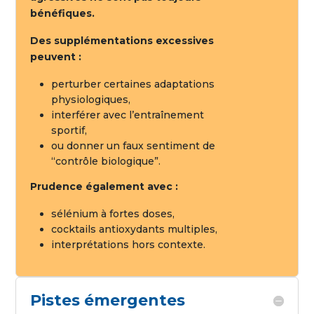
bénéfiques.
Des supplémentations excessives
peuvent :
perturber certaines adaptations
physiologiques,
interférer avec l’entraînement
sportif,
ou donner un faux sentiment de
“contrôle biologique”.
Prudence également avec :
sélénium à fortes doses,
cocktails antioxydants multiples,
interprétations hors contexte.
Pistes émergentes