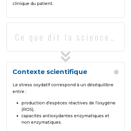
clinique du patient.
Ce que dit la science…
Contexte scientifique
Le stress oxydatif correspond à un déséquilibre
entre :
production d’espèces réactives de l’oxygène
(ROS),
capacités antioxydantes enzymatiques et
non enzymatiques.