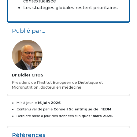
contextualisée
Les stratégies globales restent prioritaires
Publié par…
Dr Didier CHOS
Président de l’Institut Européen de Diététique et
Micronutrition, docteur en médecine
Mis à jour le
16 juin 2026
Contenu validé par le
Conseil Scientifique de l’IEDM
Dernière mise à jour des données cliniques :
mars 2026
Références