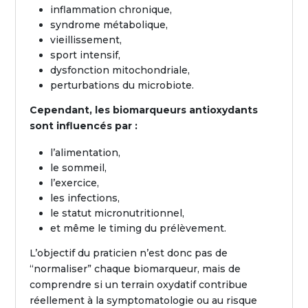
inflammation chronique,
syndrome métabolique,
vieillissement,
sport intensif,
dysfonction mitochondriale,
perturbations du microbiote.
Cependant, les biomarqueurs antioxydants
sont influencés par :
l’alimentation,
le sommeil,
l’exercice,
les infections,
le statut micronutritionnel,
et même le timing du prélèvement.
L’objectif du praticien n’est donc pas de
“normaliser” chaque biomarqueur, mais de
comprendre si un terrain oxydatif contribue
réellement à la symptomatologie ou au risque