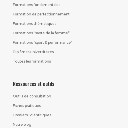
Formations fondamentales
Formation de perfectionnement
Formations thématiques
Formations “santé de la femme”
Formations “sport & performance”
Diplômes universitaires
Toutes les formations
Ressources et outils
Outils de consultation
Fiches pratiques
Dossiers Scientifiques
Notre blog