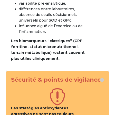
variabilité pré-analytique,
différences entre laboratoires,
absence de seuils décisionnels
universels pour SOD et GPx,
influence aiguë de l’exercice ou de
l’inflammation.
Les biomarqueurs “classiques” (CRP,
ferritine, statut micronutritionnel,
terrain métabolique) restent souvent
plus utiles cliniquement.
Sécurité & points de vigilance

Les stratégies antioxydantes
agressives ne sont pas toujours