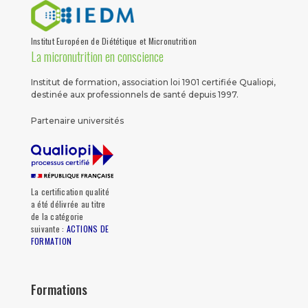
Institut Européen de Diététique et Micronutrition
La micronutrition en conscience
Institut de formation, association loi 1901 certifiée Qualiopi,
destinée aux professionnels de santé depuis 1997.
Partenaire universités
La certification qualité
a été délivrée au titre
de la catégorie
suivante :
ACTIONS DE
FORMATION
Formations