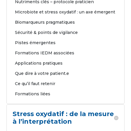
Nutriments clés – protocole praticien
Microbiote et stress oxydatif : un axe émergent
Biomarqueurs pragmatiques
Sécurité & points de vigilance
Pistes émergentes
Formations IEDM associées
Applications pratiques
Que dire à votre patient.e
Ce qu’il faut retenir
Formations liées
Stress oxydatif : de la mesure
à l’interprétation