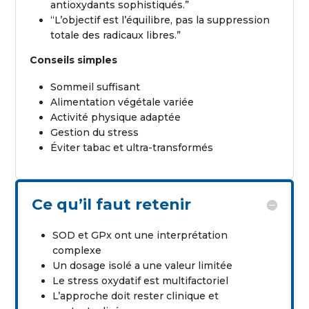
antioxydants sophistiqués.”
“L’objectif est l’équilibre, pas la suppression
totale des radicaux libres.”
Conseils simples
Sommeil suffisant
Alimentation végétale variée
Activité physique adaptée
Gestion du stress
Éviter tabac et ultra-transformés
Ce qu’il faut retenir
SOD et GPx ont une interprétation
complexe
Un dosage isolé a une valeur limitée
Le stress oxydatif est multifactoriel
L’approche doit rester clinique et