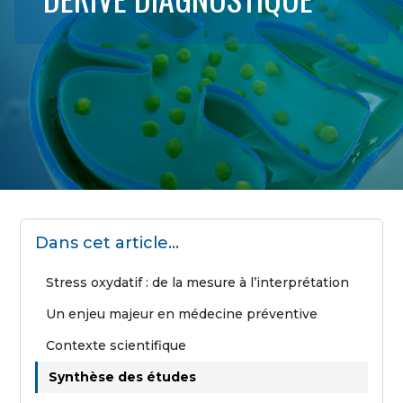
Dans cet article…
Stress oxydatif : de la mesure à l’interprétation
Un enjeu majeur en médecine préventive
Contexte scientifique
Synthèse des études