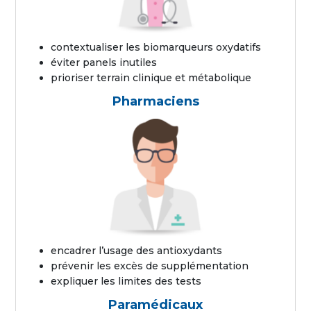
contextualiser les biomarqueurs oxydatifs
éviter panels inutiles
prioriser terrain clinique et métabolique
Pharmaciens
encadrer l’usage des antioxydants
prévenir les excès de supplémentation
expliquer les limites des tests
Paramédicaux