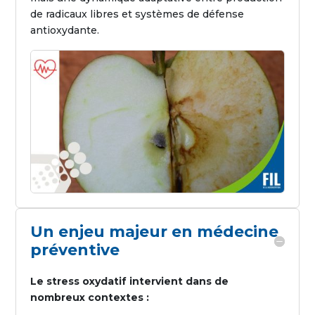
de radicaux libres et systèmes de défense
antioxydante.
Un enjeu majeur en médecine
préventive
Le stress oxydatif intervient dans de
nombreux contextes :