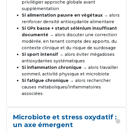
privilégier approche globale avant
supplémentation
Si alimentation pauvre en végétaux
→ alors
renforcer densité antioxydante alimentaire
Si GPx basse + statut sélénium insuffisant
documenté
→ alors discuter une correction
modérée, en tenant compte des apports, du
contexte clinique et du risque de surdosage
Si sport intensif →
alors éviter mégadoses
antioxydantes systématiques
Si inflammation chronique
→ alors travailler
sommeil, activité physique et microbiote
Si fatigue chronique
→ alors rechercher
causes métaboliques/inflammatoires
associées
Microbiote et stress oxydatif :
un axe émergent