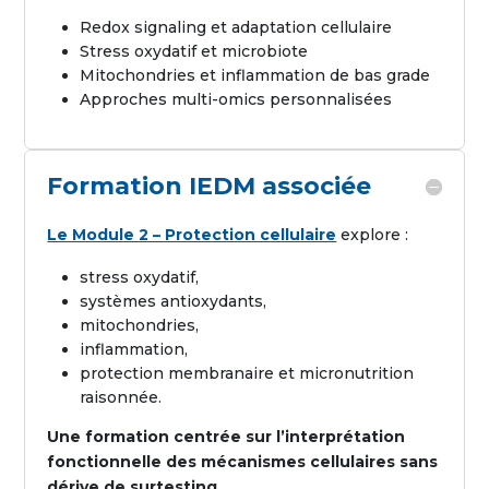
Redox signaling et adaptation cellulaire
Stress oxydatif et microbiote
Mitochondries et inflammation de bas grade
Approches multi-omics personnalisées
Formation IEDM associée
Le Module 2 – Protection cellulaire
explore :
stress oxydatif,
systèmes antioxydants,
mitochondries,
inflammation,
protection membranaire et micronutrition
raisonnée.
Une formation centrée sur l’interprétation
fonctionnelle des mécanismes cellulaires sans
dérive de surtesting.