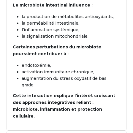
Le microbiote intestinal influence :
la production de métabolites antioxydants,
la perméabilité intestinale,
l’inflammation systémique,
la signalisation mitochondriale.
Certaines perturbations du microbiote
pourraient contribuer à :
endotoxémie,
activation immunitaire chronique,
augmentation du stress oxydatif de bas
grade.
Cette interaction explique l’intérêt croissant
des approches intégratives reliant :
microbiote, inflammation et protection
cellulaire.