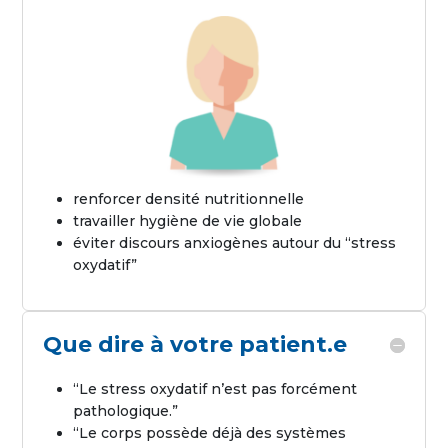
renforcer densité nutritionnelle
travailler hygiène de vie globale
éviter discours anxiogènes autour du “stress
oxydatif”
Que dire à votre patient.e
“Le stress oxydatif n’est pas forcément
pathologique.”
“Le corps possède déjà des systèmes