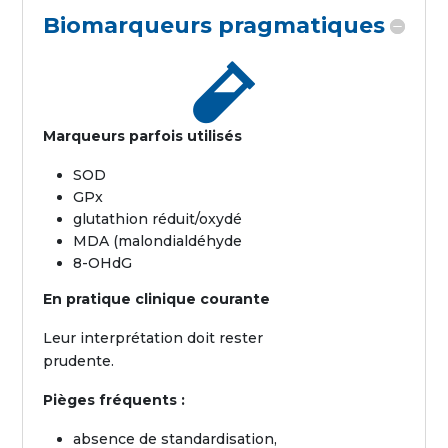
Biomarqueurs pragmatiques

Marqueurs parfois utilisés
SOD
GPx
glutathion réduit/oxydé
MDA (malondialdéhyde
8-OHdG
En pratique clinique courante
Leur interprétation doit rester
prudente.
Pièges fréquents :
absence de standardisation,