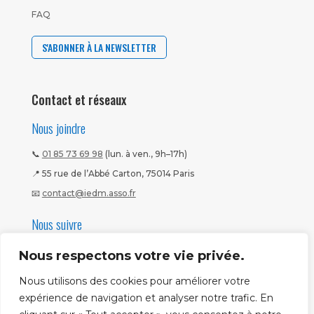
FAQ
S'ABONNER À LA NEWSLETTER
Contact et réseaux
Nous joindre
📞
01 85 73 69 98
(lun. à ven., 9h–17h)
📍 55 rue de l’Abbé Carton, 75014 Paris
📧
contact@iedm.asso.fr
Nous suivre
Nous respectons votre vie privée.
Nous utilisons des cookies pour améliorer votre
expérience de navigation et analyser notre trafic. En