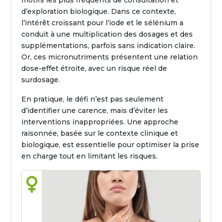
d’exploration biologique. Dans ce contexte,
l’intérêt croissant pour l’iode et le sélénium a
conduit à une multiplication des dosages et des
supplémentations, parfois sans indication claire.
Or, ces micronutriments présentent une relation
dose-effet étroite, avec un risque réel de
surdosage.
En pratique, le défi n’est pas seulement
d’identifier une carence, mais d’éviter les
interventions inappropriées. Une approche
raisonnée, basée sur le contexte clinique et
biologique, est essentielle pour optimiser la prise
en charge tout en limitant les risques.