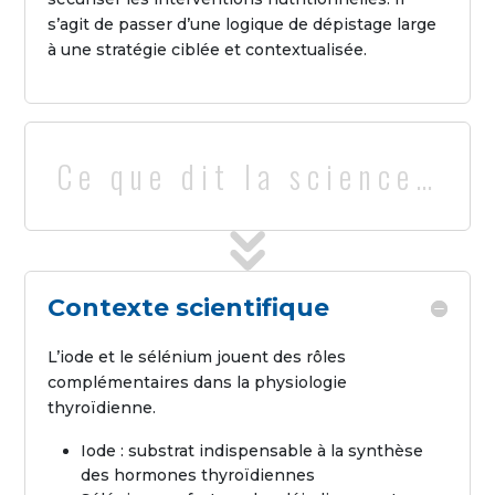
s’agit de passer d’une logique de dépistage large
à une stratégie ciblée et contextualisée.
Ce que dit la science…
Contexte scientifique
L’iode et le sélénium jouent des rôles
complémentaires dans la physiologie
thyroïdienne.
Iode : substrat indispensable à la synthèse
des hormones thyroïdiennes