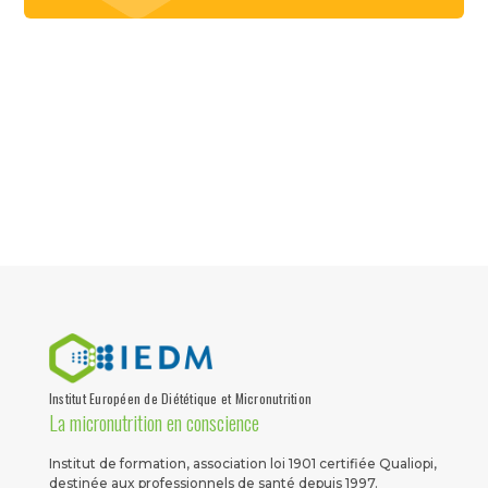
Institut Européen de Diététique et Micronutrition
La micronutrition en conscience
Institut de formation, association loi 1901 certifiée Qualiopi,
destinée aux professionnels de santé depuis 1997.