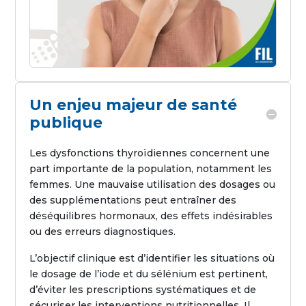
Un enjeu majeur de santé
publique
Les dysfonctions thyroïdiennes concernent une
part importante de la population, notamment les
femmes. Une mauvaise utilisation des dosages ou
des supplémentations peut entraîner des
déséquilibres hormonaux, des effets indésirables
ou des erreurs diagnostiques.
L’objectif clinique est d’identifier les situations où
le dosage de l’iode et du sélénium est pertinent,
d’éviter les prescriptions systématiques et de
sécuriser les interventions nutritionnelles. Il