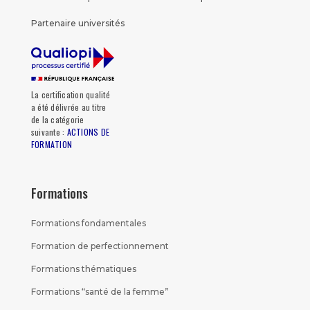
Partenaire universités
La certification qualité
a été délivrée au titre
de la catégorie
suivante :
ACTIONS DE
FORMATION
Formations
Formations fondamentales
Formation de perfectionnement
Formations thématiques
Formations “santé de la femme”