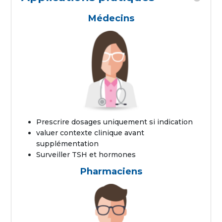
Médecins
Prescrire dosages uniquement si indication
valuer contexte clinique avant
supplémentation
Surveiller TSH et hormones
Pharmaciens