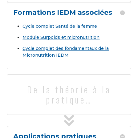
Formations IEDM associées
Cycle complet Santé de la femme
Module Surpoids et micronutrition
Cycle complet des fondamentaux de la
Micronutrition IEDM
De la théorie à la
pratique…
Applications pratiques