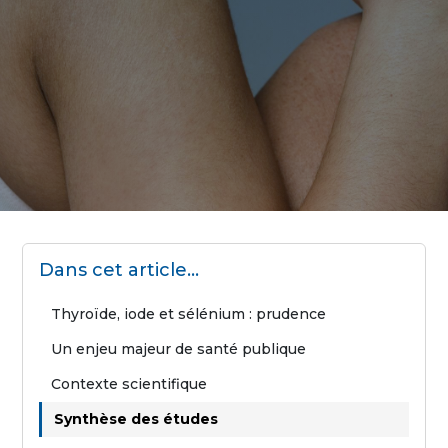
Dans cet article…
Thyroïde, iode et sélénium : prudence
Un enjeu majeur de santé publique
Contexte scientifique
Synthèse des études