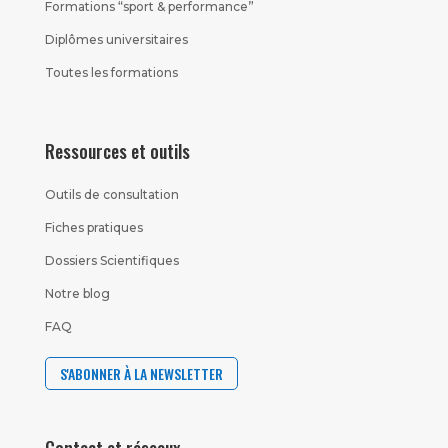
Formations “sport & performance”
Diplômes universitaires
Toutes les formations
Ressources et outils
Outils de consultation
Fiches pratiques
Dossiers Scientifiques
Notre blog
FAQ
S'ABONNER À LA NEWSLETTER