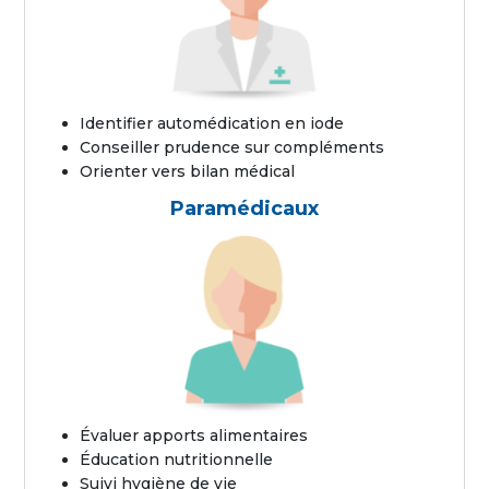
Identifier automédication en iode
Conseiller prudence sur compléments
Orienter vers bilan médical
Paramédicaux
Évaluer apports alimentaires
Éducation nutritionnelle
Suivi hygiène de vie