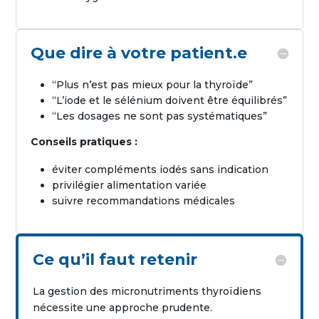
Que dire à votre patient.e
“Plus n’est pas mieux pour la thyroïde”
“L’iode et le sélénium doivent être équilibrés”
“Les dosages ne sont pas systématiques”
Conseils pratiques :
éviter compléments iodés sans indication
privilégier alimentation variée
suivre recommandations médicales
Ce qu’il faut retenir
La gestion des micronutriments thyroïdiens
nécessite une approche prudente.