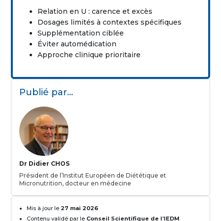
Relation en U : carence et excès
Dosages limités à contextes spécifiques
Supplémentation ciblée
Éviter automédication
Approche clinique prioritaire
Publié par…
Dr Didier CHOS
Président de l’Institut Européen de Diététique et
Micronutrition, docteur en médecine
Mis à jour le
27 mai 2026
Contenu validé par le
Conseil Scientifique de l’IEDM