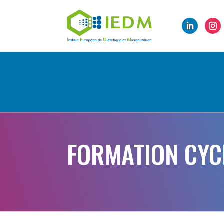
FORMATION CYC