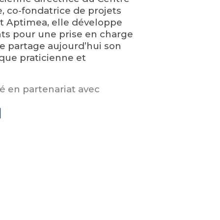
, co-fondatrice de projets
t Aptimea, elle développe
nts pour une prise en charge
le partage aujourd’hui son
 que praticienne et
 en partenariat avec