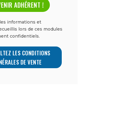
ENIR ADHÉRENT !
es informations et
cueillis lors de ces modules
ent confidentiels.
LTEZ LES CONDITIONS
NÉRALES DE VENTE