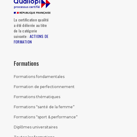
La certification qualité
a été délivrée au titre
de la catégorie
suivante :
ACTIONS DE
FORMATION
Formations
Formations fondamentales
Formation de perfectionnement
Formations thématiques
Formations “santé de la femme”
Formations “sport & performance”
Diplômes universitaires