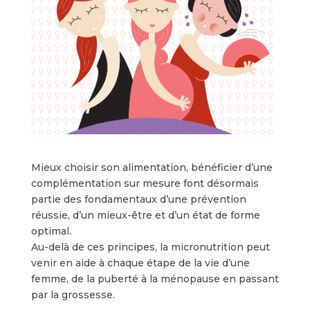
Mieux choisir son alimentation, bénéficier d’une
complémentation sur mesure font désormais
partie des fondamentaux d’une prévention
réussie, d’un mieux-être et d’un état de forme
optimal.
Au-delà de ces principes, la micronutrition peut
venir en aide à chaque étape de la vie d’une
femme, de la puberté à la ménopause en passant
par la grossesse.