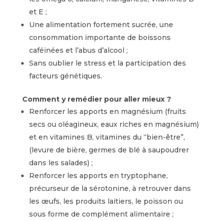
et E ;
Une alimentation fortement sucrée, une
consommation importante de boissons
caféinées et l’abus d’alcool ;
Sans oublier le stress et la participation des
facteurs génétiques.
Comment y remédier pour aller mieux ?
Renforcer les apports en magnésium (fruits
secs ou oléagineux, eaux riches en magnésium)
et en vitamines B, vitamines du “bien-être”,
(levure de bière, germes de blé à saupoudrer
dans les salades) ;
Renforcer les apports en tryptophane,
précurseur de la sérotonine, à retrouver dans
les œufs, les produits laitiers, le poisson ou
sous forme de complément alimentaire ;