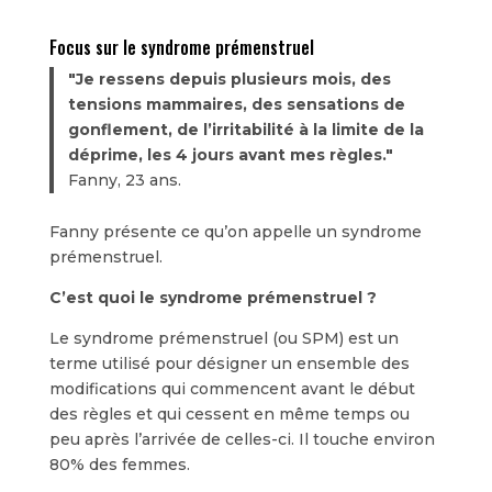
Focus sur le syndrome prémenstruel
"Je ressens depuis plusieurs mois, des
tensions mammaires, des sensations de
gonflement, de l’irritabilité à la limite de la
déprime, les 4 jours avant mes règles."
Fanny, 23 ans.
Fanny présente ce qu’on appelle un syndrome
prémenstruel.
C’est quoi le syndrome prémenstruel ?
Le syndrome prémenstruel (ou SPM) est un
terme utilisé pour désigner un ensemble des
modifications qui commencent avant le début
des règles et qui cessent en même temps ou
peu après l’arrivée de celles-ci. Il touche environ
80% des femmes.