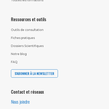
Toutes les formations
Ressources et outils
Outils de consultation
Fiches pratiques
Dossiers Scientifiques
Notre blog
FAQ
S'ABONNER À LA NEWSLETTER
Contact et réseaux
Nous joindre