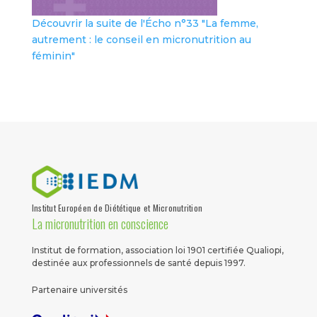
Découvrir la suite de l'Écho n°33 "La femme,
autrement : le conseil en micronutrition au
féminin"
Institut Européen de Diététique et Micronutrition
La micronutrition en conscience
Institut de formation, association loi 1901 certifiée Qualiopi,
destinée aux professionnels de santé depuis 1997.
Partenaire universités