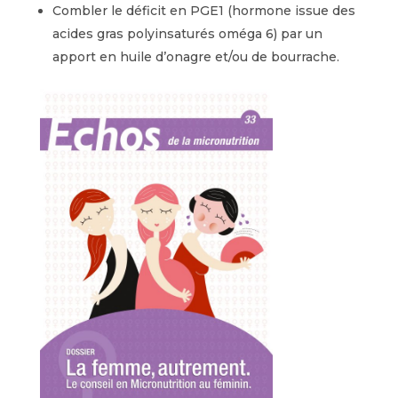
Combler le déficit en PGE1 (hormone issue des
acides gras polyinsaturés oméga 6) par un
apport en huile d’onagre et/ou de bourrache.