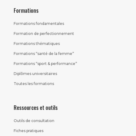
Formations
Formations fondamentales
Formation de perfectionnement
Formations thématiques
Formations “santé de la femme”
Formations “sport & performance”
Diplômes universitaires
Toutes les formations
Ressources et outils
Outils de consultation
Fiches pratiques