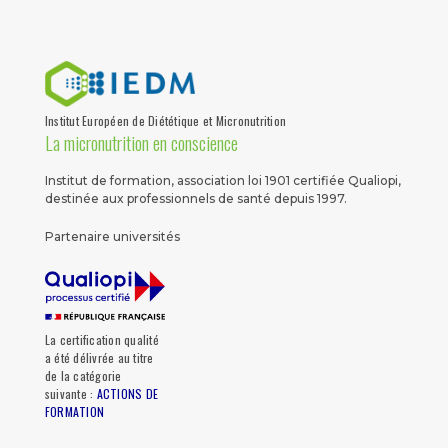
Institut Européen de Diététique et Micronutrition
La micronutrition en conscience
Institut de formation, association loi 1901 certifiée Qualiopi,
destinée aux professionnels de santé depuis 1997.
Partenaire universités
La certification qualité
a été délivrée au titre
de la catégorie
suivante :
ACTIONS DE
FORMATION