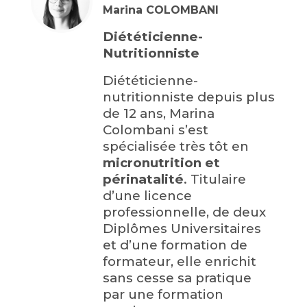
Marina COLOMBANI
Diététicienne-
Nutritionniste
Diététicienne-
nutritionniste depuis plus
de 12 ans, Marina
Colombani s’est
spécialisée très tôt en
micronutrition et
périnatalité
. Titulaire
d’une licence
professionnelle, de deux
Diplômes Universitaires
et d’une formation de
formateur, elle enrichit
sans cesse sa pratique
par une formation