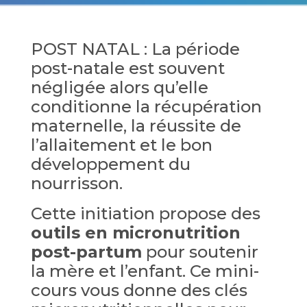
POST NATAL : La période
post-natale est souvent
négligée alors qu’elle
conditionne la récupération
maternelle, la réussite de
l’allaitement et le bon
développement du
nourrisson.
Cette initiation propose des
outils en micronutrition
post-partum
pour soutenir
la mère et l’enfant. Ce mini-
cours vous donne des clés