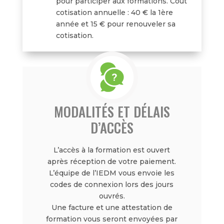
pour participer aux formations. Coût
cotisation annuelle : 40 € la 1ère
année et 15 € pour renouveler sa
cotisation.
MODALITÉS ET DÉLAIS
D’ACCÈS
L’accès à la formation est ouvert
après réception de votre paiement.
L’équipe de l’IEDM vous envoie les
codes de connexion lors des jours
ouvrés.
Une facture et une attestation de
formation vous seront envoyées par