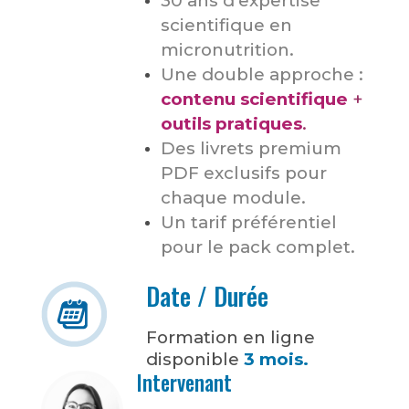
30 ans d’expertise
scientifique en
micronutrition.
Une double approche :
contenu scientifique
+
outils pratiques
.
Des livrets premium
PDF exclusifs pour
chaque module.
Un tarif préférentiel
pour le pack complet.
Date / Durée
Formation en ligne
disponible
3 mois.
Intervenant