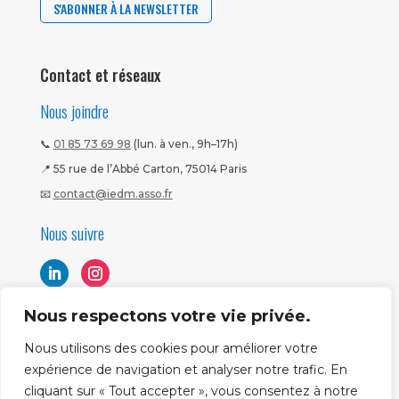
S'ABONNER À LA NEWSLETTER
Contact et réseaux
Nous joindre
📞
01 85 73 69 98
(lun. à ven., 9h–17h)
📍 55 rue de l’Abbé Carton, 75014 Paris
📧
contact@iedm.asso.fr
Nous suivre
Nous respectons votre vie privée.
Nous utilisons des cookies pour améliorer votre
expérience de navigation et analyser notre trafic. En
cliquant sur « Tout accepter », vous consentez à notre