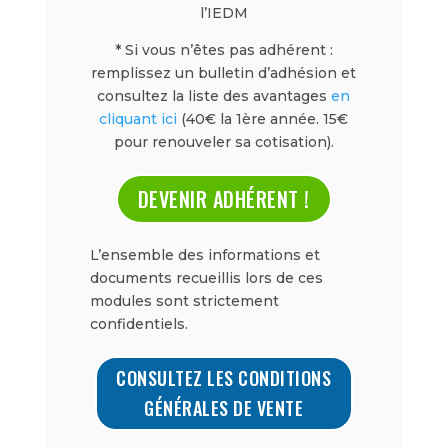
l’IEDM
* Si vous n’êtes pas adhérent :
remplissez un bulletin d’adhésion et
consultez la liste des avantages
en
cliquant ici
(40€ la 1ère année. 15€
pour renouveler sa cotisation).
DEVENIR ADHÉRENT !
L’ensemble des informations et
documents recueillis lors de ces
modules sont strictement
confidentiels.
CONSULTEZ LES CONDITIONS
GÉNÉRALES DE VENTE