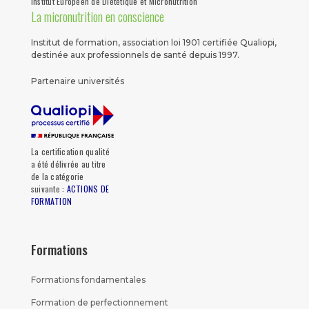
Institut Européen de Diététique et Micronutrition
La micronutrition en conscience
Institut de formation, association loi 1901 certifiée Qualiopi,
destinée aux professionnels de santé depuis 1997.
Partenaire universités
La certification qualité
a été délivrée au titre
de la catégorie
suivante :
ACTIONS DE
FORMATION
Formations
Formations fondamentales
Formation de perfectionnement