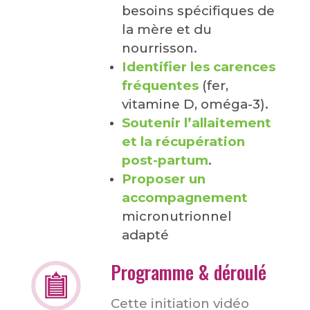
besoins spécifiques de
la mère et du
nourrisson.
Identifier les carences
fréquentes
(fer,
vitamine D, oméga-3).
Soutenir l’allaitement
et la récupération
post-partum
.
Proposer un
accompagnement
micronutrionnel
adapté
Programme & déroulé
Cette initiation vidéo