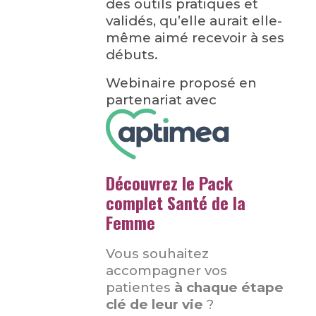
des outils pratiques et
validés, qu’elle aurait elle-
même aimé recevoir à ses
débuts.
Webinaire proposé en
partenariat avec
Découvrez le Pack
complet Santé de la
Femme
Vous souhaitez
accompagner vos
patientes
à chaque étape
clé de leur vie
?