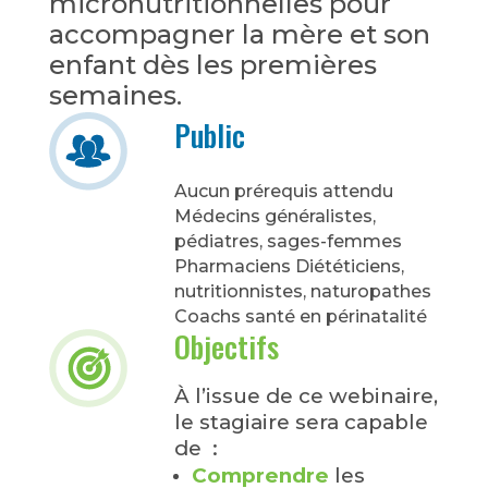
micronutritionnelles pour
accompagner la mère et son
enfant dès les premières
semaines.
Public
Aucun prérequis attendu
Médecins généralistes,
pédiatres, sages-femmes
Pharmaciens Diététiciens,
nutritionnistes, naturopathes
Coachs santé en périnatalité
Objectifs
À l’issue de ce webinaire,
le stagiaire sera capable
de :
Comprendre
les