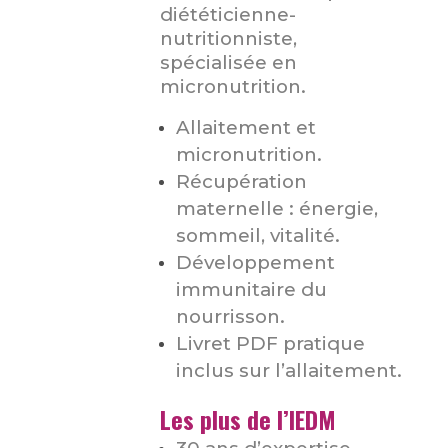
diététicienne-
nutritionniste,
spécialisée en
micronutrition.
Allaitement et
micronutrition.
Récupération
maternelle : énergie,
sommeil, vitalité.
Développement
immunitaire du
nourrisson.
Livret PDF pratique
inclus sur l’allaitement.
Les plus de l’IEDM