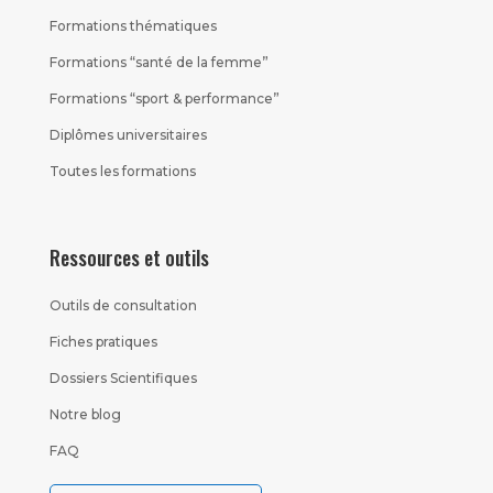
Formations thématiques
Formations “santé de la femme”
Formations “sport & performance”
Diplômes universitaires
Toutes les formations
Ressources et outils
Outils de consultation
Fiches pratiques
Dossiers Scientifiques
Notre blog
FAQ