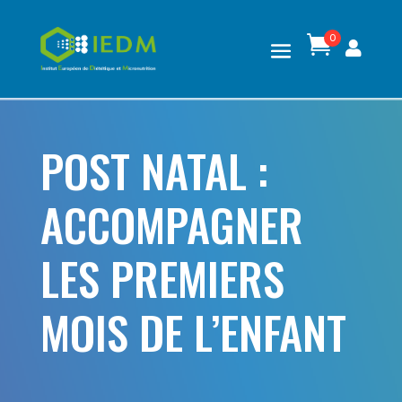
0

POST NATAL :
ACCOMPAGNER
LES PREMIERS
MOIS DE L’ENFANT