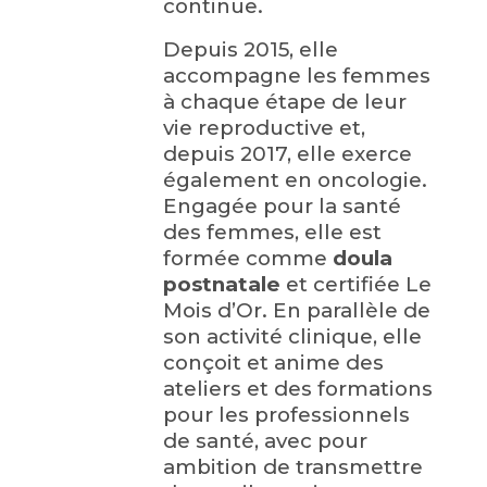
continue.
Depuis 2015, elle
accompagne les femmes
à chaque étape de leur
vie reproductive et,
depuis 2017, elle exerce
également en oncologie.
Engagée pour la santé
des femmes, elle est
formée comme
doula
postnatale
et certifiée
Le
Mois d’Or
. En parallèle de
son activité clinique, elle
conçoit et anime des
ateliers et des formations
pour les professionnels
de santé, avec pour
ambition de transmettre