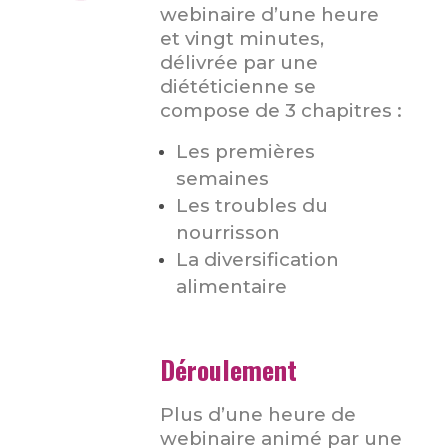
webinaire d’une heure
et vingt minutes,
délivrée par une
diététicienne se
compose de 3 chapitres :
Les premières
semaines
Les troubles du
nourrisson
La diversification
alimentaire
Déroulement
Plus d’une heure de
webinaire animé par une