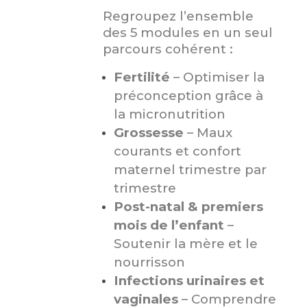
Regroupez l’ensemble
des 5 modules en un seul
parcours cohérent :
Fertilité
– Optimiser la
préconception grâce à
la micronutrition
Grossesse
– Maux
courants et confort
maternel trimestre par
trimestre
Post-natal & premiers
mois de l’enfant
–
Soutenir la mère et le
nourrisson
Infections urinaires et
vaginales
– Comprendre