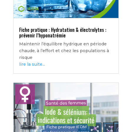
Fiche pratique : Hydratation & électrolytes :
prévenir l’hyponatrémie
Maintenir l’équilibre hydrique en période
chaude, à l’effort et chez les populations à
risque
lire la suite...