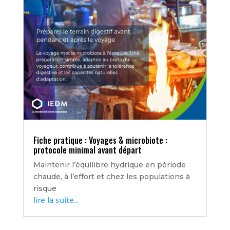
Fiche pratique : Voyages & microbiote :
protocole minimal avant départ
Maintenir l’équilibre hydrique en période
chaude, à l’effort et chez les populations à
risque
lire la suite...