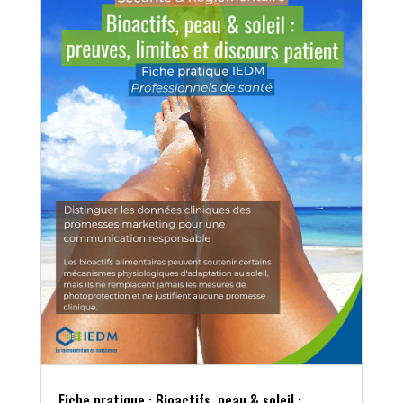
Fiche pratique : Bioactifs, peau & soleil :