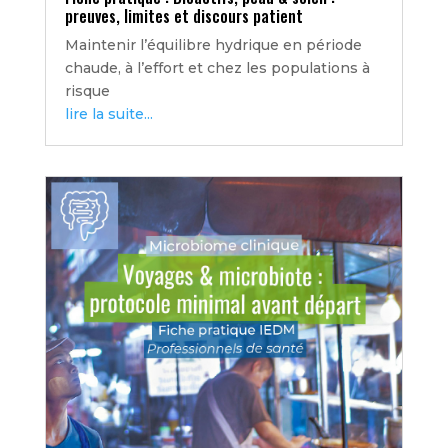
preuves, limites et discours patient
Maintenir l’équilibre hydrique en période
chaude, à l’effort et chez les populations à
risque
lire la suite...