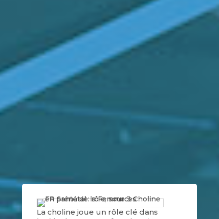
La choline joue un rôle clé dans