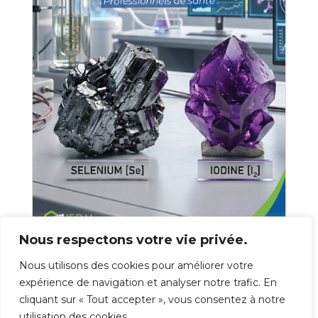
Nous respectons votre vie privée.
Nous utilisons des cookies pour améliorer votre
Fiche pratique : Iode & sélénium: indications et
sécurité
expérience de navigation et analyser notre trafic. En
cliquant sur « Tout accepter », vous consentez à notre
L’iode et le sélénium sont essentiels à la
utilisation des cookies.