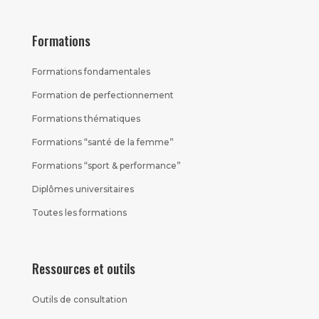
Formations
Formations fondamentales
Formation de perfectionnement
Formations thématiques
Formations “santé de la femme”
Formations “sport & performance”
Diplômes universitaires
Toutes les formations
Ressources et outils
Outils de consultation