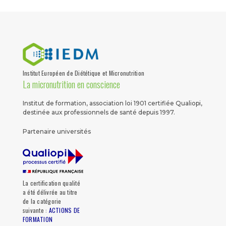
Institut Européen de Diététique et Micronutrition
La micronutrition en conscience
Institut de formation, association loi 1901 certifiée Qualiopi,
destinée aux professionnels de santé depuis 1997.
Partenaire universités
La certification qualité
a été délivrée au titre
de la catégorie
suivante :
ACTIONS DE
FORMATION