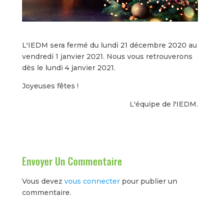
L'IEDM sera fermé du lundi 21 décembre 2020 au
vendredi 1 janvier 2021. Nous vous retrouverons
dès le lundi 4 janvier 2021.
Joyeuses fêtes !
L'équipe de l'IEDM.
Envoyer Un Commentaire
Vous devez
vous connecter
pour publier un
commentaire.