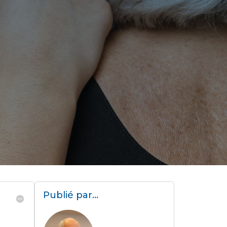
Publié par…