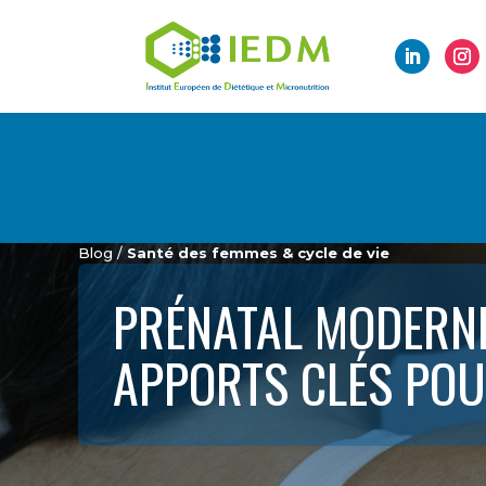
Blog /
Santé des femmes & cycle de vie
PRÉNATAL MODERNE 
APPORTS CLÉS POU