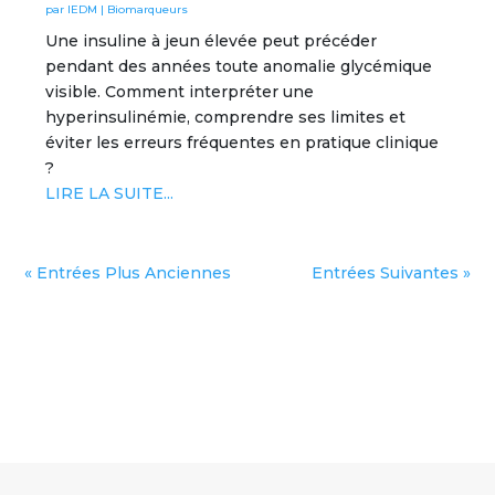
par
IEDM
|
Biomarqueurs
Une insuline à jeun élevée peut précéder
pendant des années toute anomalie glycémique
visible. Comment interpréter une
hyperinsulinémie, comprendre ses limites et
éviter les erreurs fréquentes en pratique clinique
?
LIRE LA SUITE...
« Entrées Plus Anciennes
Entrées Suivantes »