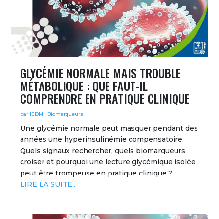
GLYCÉMIE NORMALE MAIS TROUBLE
MÉTABOLIQUE : QUE FAUT-IL
COMPRENDRE EN PRATIQUE CLINIQUE
par
IEDM
|
Biomarqueurs
Une glycémie normale peut masquer pendant des
années une hyperinsulinémie compensatoire.
Quels signaux rechercher, quels biomarqueurs
croiser et pourquoi une lecture glycémique isolée
peut être trompeuse en pratique clinique ?
LIRE LA SUITE...