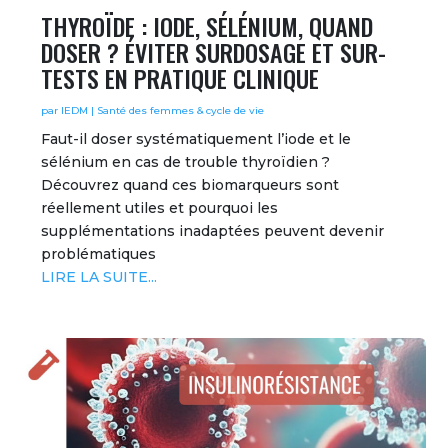
THYROÏDE : IODE, SÉLÉNIUM, QUAND
DOSER ? ÉVITER SURDOSAGE ET SUR-
TESTS EN PRATIQUE CLINIQUE
par
IEDM
|
Santé des femmes & cycle de vie
Faut-il doser systématiquement l’iode et le
sélénium en cas de trouble thyroïdien ?
Découvrez quand ces biomarqueurs sont
réellement utiles et pourquoi les
supplémentations inadaptées peuvent devenir
problématiques
LIRE LA SUITE...