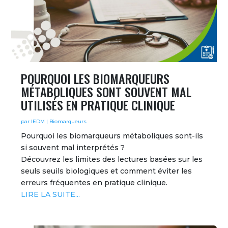
POURQUOI LES BIOMARQUEURS
MÉTABOLIQUES SONT SOUVENT MAL
UTILISÉS EN PRATIQUE CLINIQUE
par
IEDM
|
Biomarqueurs
Pourquoi les biomarqueurs métaboliques sont-ils
si souvent mal interprétés ?
Découvrez les limites des lectures basées sur les
seuls seuils biologiques et comment éviter les
erreurs fréquentes en pratique clinique.
LIRE LA SUITE...