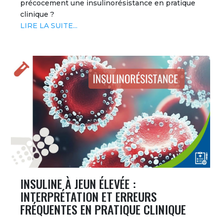
précocement une insulinorésistance en pratique
clinique ?
LIRE LA SUITE...
INSULINE À JEUN ÉLEVÉE :
INTERPRÉTATION ET ERREURS
FRÉQUENTES EN PRATIQUE CLINIQUE