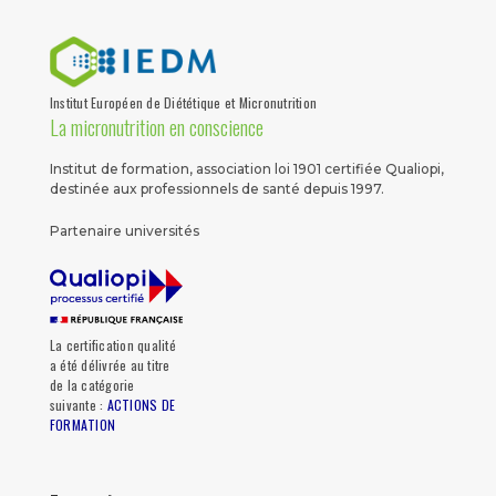
Institut Européen de Diététique et Micronutrition
La micronutrition en conscience
Institut de formation, association loi 1901 certifiée Qualiopi,
destinée aux professionnels de santé depuis 1997.
Partenaire universités
La certification qualité
a été délivrée au titre
de la catégorie
suivante :
ACTIONS DE
FORMATION