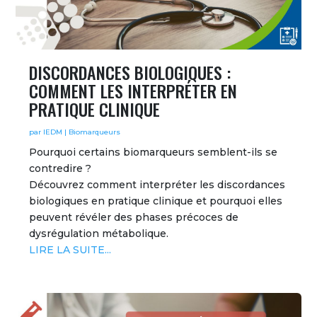
DISCORDANCES BIOLOGIQUES :
COMMENT LES INTERPRÉTER EN
PRATIQUE CLINIQUE
par
IEDM
|
Biomarqueurs
Pourquoi certains biomarqueurs semblent-ils se
contredire ?
Découvrez comment interpréter les discordances
biologiques en pratique clinique et pourquoi elles
peuvent révéler des phases précoces de
dysrégulation métabolique.
LIRE LA SUITE...