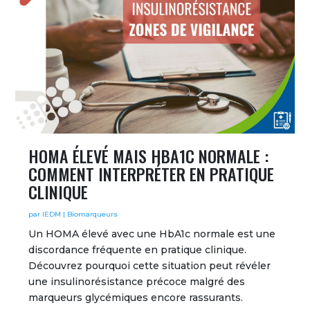
HOMA ÉLEVÉ MAIS HBA1C NORMALE :
COMMENT INTERPRÉTER EN PRATIQUE
CLINIQUE
par
IEDM
|
Biomarqueurs
Un HOMA élevé avec une HbA1c normale est une
discordance fréquente en pratique clinique.
Découvrez pourquoi cette situation peut révéler
une insulinorésistance précoce malgré des
marqueurs glycémiques encore rassurants.