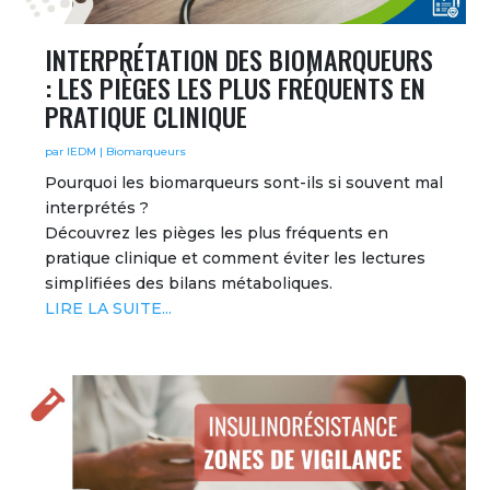
INTERPRÉTATION DES BIOMARQUEURS
: LES PIÈGES LES PLUS FRÉQUENTS EN
PRATIQUE CLINIQUE
par
IEDM
|
Biomarqueurs
Pourquoi les biomarqueurs sont-ils si souvent mal
interprétés ?
Découvrez les pièges les plus fréquents en
pratique clinique et comment éviter les lectures
simplifiées des bilans métaboliques.
LIRE LA SUITE...