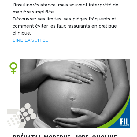
l’insulinorésistance, mais souvent interprété de
manière simplifiée.
Découvrez ses limites, ses pièges fréquents et
comment éviter les faux rassurants en pratique
clinique.
LIRE LA SUITE...