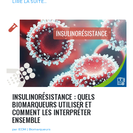
LIRE LA SUITE...
INSULINORÉSISTANCE : QUELS
BIOMARQUEURS UTILISER ET
COMMENT LES INTERPRÉTER
ENSEMBLE
par
IEDM
|
Biomarqueurs