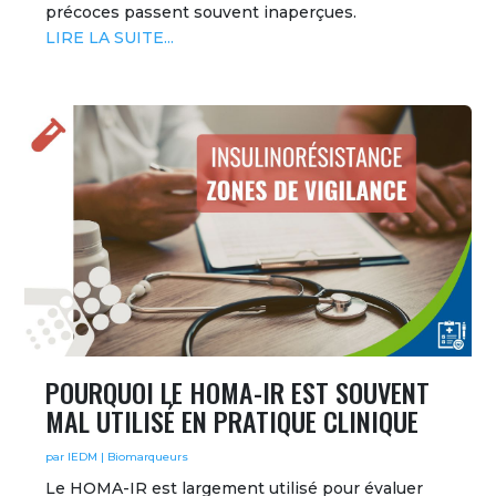
précoces passent souvent inaperçues.
LIRE LA SUITE...
POURQUOI LE HOMA-IR EST SOUVENT
MAL UTILISÉ EN PRATIQUE CLINIQUE
par
IEDM
|
Biomarqueurs
Le HOMA-IR est largement utilisé pour évaluer