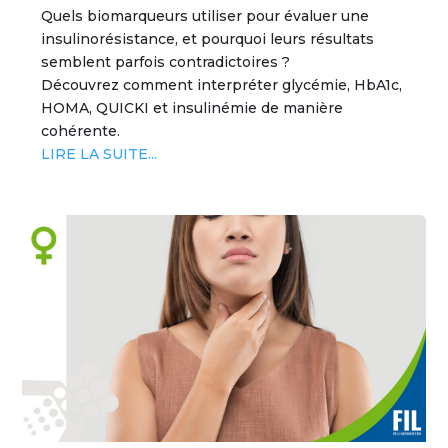
Quels biomarqueurs utiliser pour évaluer une
insulinorésistance, et pourquoi leurs résultats
semblent parfois contradictoires ?
Découvrez comment interpréter glycémie, HbA1c,
HOMA, QUICKI et insulinémie de manière
cohérente.
LIRE LA SUITE...