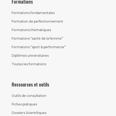
Formations
Formations fondamentales
Formation de perfectionnement
Formations thématiques
Formations “santé de la femme”
Formations “sport & performance”
Diplômes universitaires
Toutes les formations
Ressources et outils
Outils de consultation
Fiches pratiques
Dossiers Scientifiques