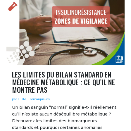
LES LIMITES DU BILAN STANDARD EN
MÉDECINE MÉTABOLIQUE : CE QU’IL NE
MONTRE PAS
par
IEDM
|
Biomarqueurs
Un bilan sanguin “normal” signifie-t-il réellement
qu’il n’existe aucun déséquilibre métabolique ?
Découvrez les limites des biomarqueurs
standards et pourquoi certaines anomalies